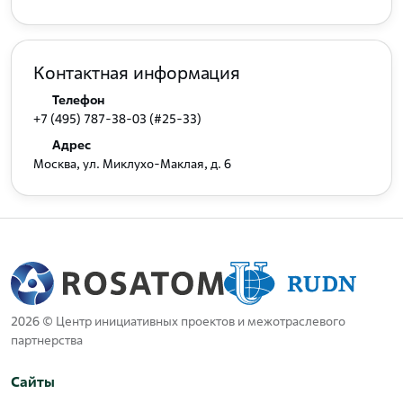
Контактная информация
Телефон
+7 (495) 787-38-03 (#25-33)
Адрес
Москва, ул. Миклухо-Маклая, д. 6
2026 © Центр инициативных проектов и межотраслевого
партнерства
Сайты