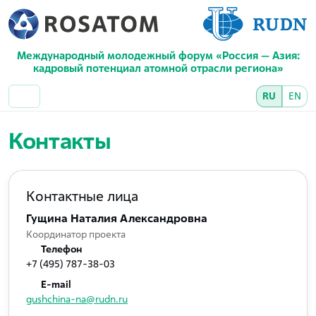
Международный молодежный форум «Россия — Азия:
кадровый потенциал атомной отрасли региона»
RU
EN
Контакты
Контактные лица
Гущина Наталия Александровна
Координатор проекта
Телефон
+7 (495) 787-38-03
E-mail
gushchina-na@rudn.ru