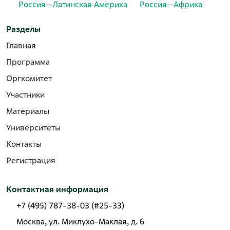
Россия—Латинская Америка
Россия—Африка
Разделы
Главная
Программа
Оргкомитет
Участники
Материалы
Университеты
Контакты
Регистрация
Контактная информация
+7 (495) 787-38-03 (#25-33)
Москва, ул. Миклухо-Маклая, д. 6